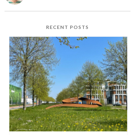
RECENT POSTS