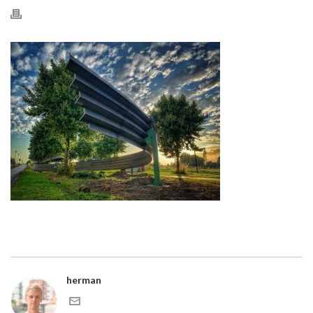
herman