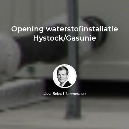
Opening waterstofinstallatie
Hystock/Gasunie
Door
Robert Timmerman