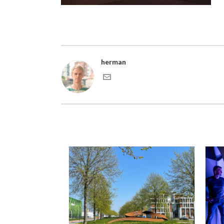
herman