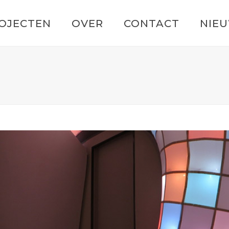
OJECTEN
OVER
CONTACT
NIE