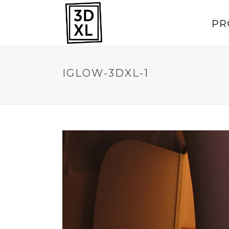
PR
IGLOW-3DXL-1