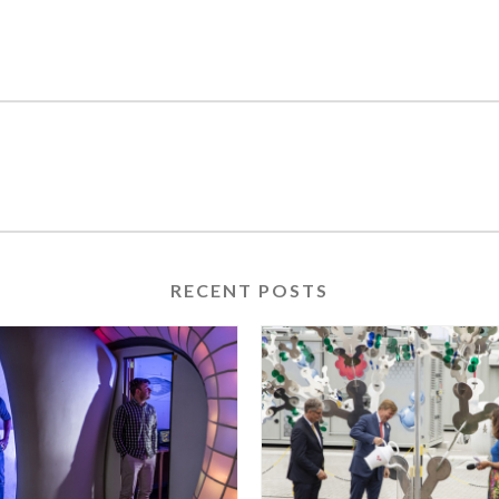
RECENT POSTS