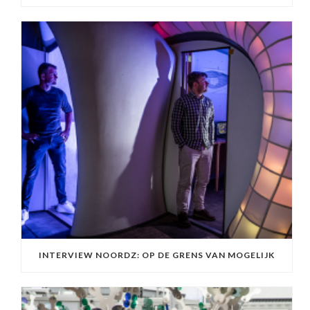
INTERVIEW NOORDZ: OP DE GRENS VAN MOGELIJK