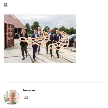
herman