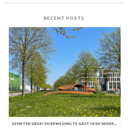
RECENT POSTS
50 METER GROEI EN BEWEGING TE GAST IN DE MIDDENBERM